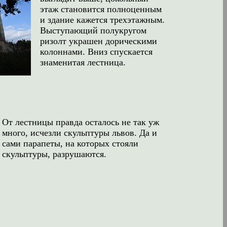
этаж становится полноценным
и здание кажется трехэтажным.
Выступающий полукругом
ризолт украшен дорическими
колоннами. Вниз спускается
знаменитая лестница.
От лестницы правда осталось не так уж
много, исчезли скульптуры львов. Да и
сами парапеты, на которых стояли
скульптуры, разрушаются.