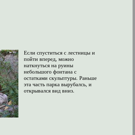
Если спуститься с лестницы и
пойти вперед, можно
наткнуться на руины
небольшого фонтана с
остатками скульптуры. Раньше
эта часть парка вырубалсь, и
открывался вид вниз.