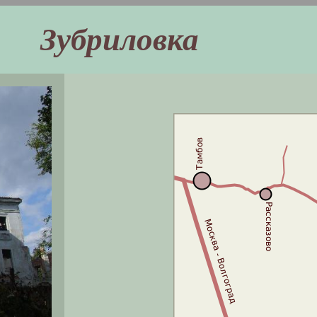
Зубриловка