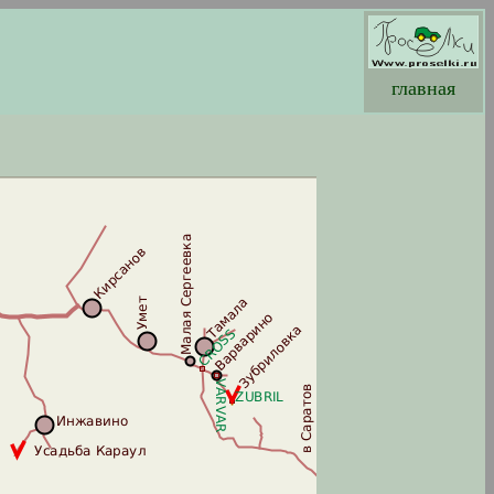
главная