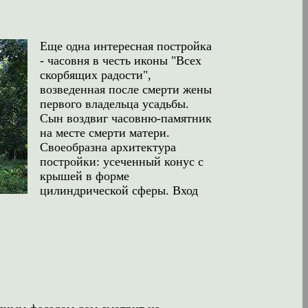
Еще одна интересная постройка
- часовня в честь иконы "Всех
скорбящих радости",
возведенная после смерти жены
первого владельца усадьбы.
Сын воздвиг часовню-памятник
на месте смерти матери.
Своеобразна архитектура
постройки: усеченный конус с
крышей в форме
цилиндрической сферы. Вход