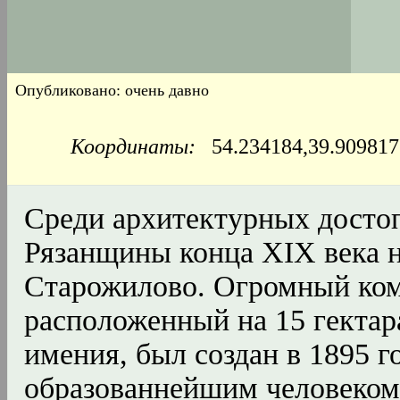
Опубликовано: очень давно
Координаты:
54.234184,39.9098
Среди архитектурных досто
Рязанщины конца XIX века н
Старожилово. Огромный ком
расположенный на 15 гектар
имения, был создан в 1895 г
образованнейшим человеком 