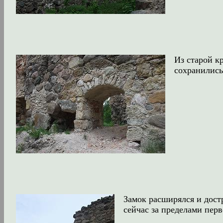
Из старой к
сохранились
Замок расширялся и дост
сейчас за пределами пер