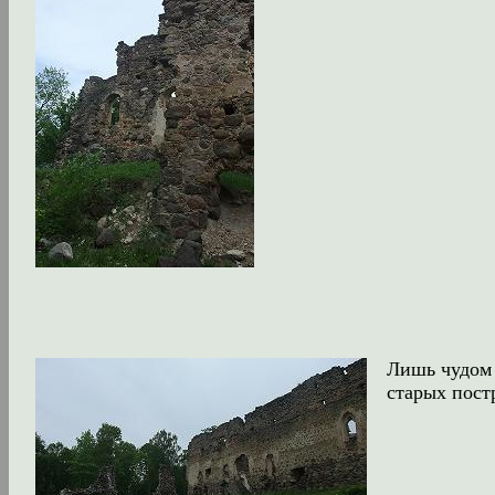
Лишь чудом 
старых пост