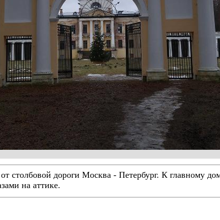
от столбовой дороги Москва - Петербург. К главному дом
зами на аттике.