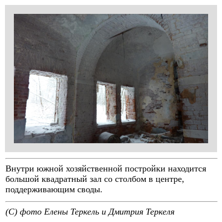
Внутри южной хозяйственной постройки находится
большой квадратный зал со столбом в центре,
поддерживающим своды.
(C) фото Елены Теркель и Дмитрия Теркеля