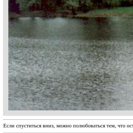
Если спуститься вниз, можно полюбоваться тем, что ос