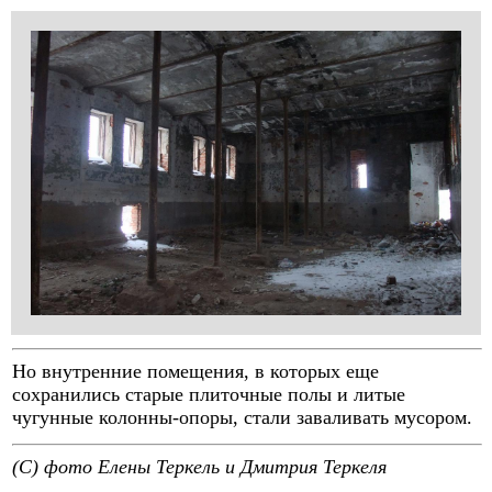
Но внутренние помещения, в которых еще
сохранились старые плиточные полы и литые
чугунные колонны-опоры, стали заваливать мусором.
(C) фото Елены Теркель и Дмитрия Теркеля