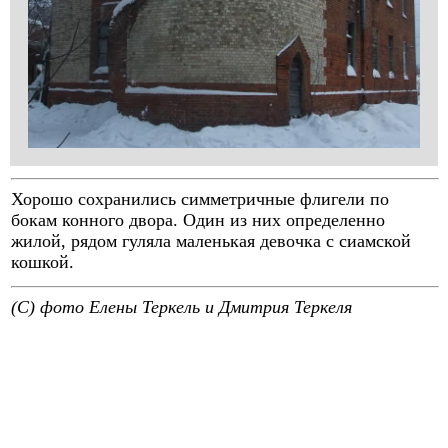
Хорошо сохранились симметричные флигели по
бокам конного двора. Один из них определенно
жилой, рядом гуляла маленькая девочка с сиамской
кошкой.
(C) фото Елены Теркель и Дмитрия Теркеля