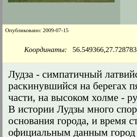
Опубликовано: 2009-07-15
Координаты:
56.549366,27.7287
Лудза - симпатичный латвий
раскинувшийся на берегах п
части, на высоком холме - р
В истории Лудзы много спор
основания города, и время с
официальным данным город 