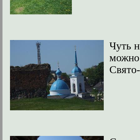
Чуть 
можно
Свято-