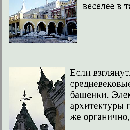
веселее в т
Если взглянут
средневековы
башенки. Эле
архитектуры 
же органично,