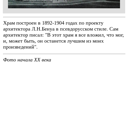
Храм построен в 1892-1904 годах по проекту
архитектора Л.Н.Бенуа в псевдорусском стиле. Сам
архитектор писал: "В этот храм я все вложил, что мог,
и, может быть, он останется лучшим из моих
произведений".
Фото начала XX века