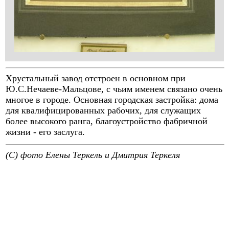
Хрустальный завод отстроен в основном при
Ю.С.Нечаеве-Мальцове, с чьим именем связано очень
многое в городе. Основная городская застройка: дома
для квалифицированных рабочих, для служащих
более высокого ранга, благоустройство фабричной
жизни - его заслуга.
(C) фото Елены Теркель и Дмитрия Теркеля