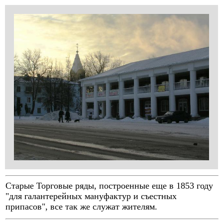
Старые Торговые ряды, построенные еще в 1853 году
"для галантерейных мануфактур и съестных
припасов", все так же служат жителям.