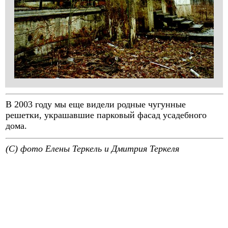
В 2003 году мы еще видели родные чугунные
решетки, украшавшие парковый фасад усадебного
дома.
(C) фото Елены Теркель и Дмитрия Теркеля