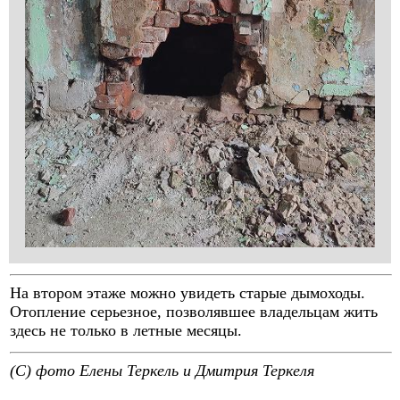
На втором этаже можно увидеть старые дымоходы.
Отопление серьезное, позволявшее владельцам жить
здесь не только в летные месяцы.
(C) фото Елены Теркель и Дмитрия Теркеля