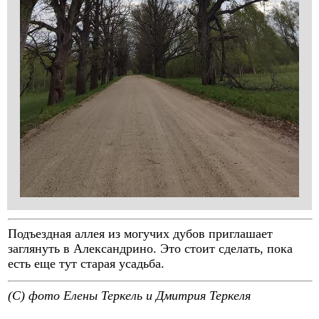
Подъездная аллея из могучих дубов приглашает
заглянуть в Александрино. Это стоит сделать, пока
есть еще тут старая усадьба.
(C) фото Елены Теркель и Дмитрия Теркеля