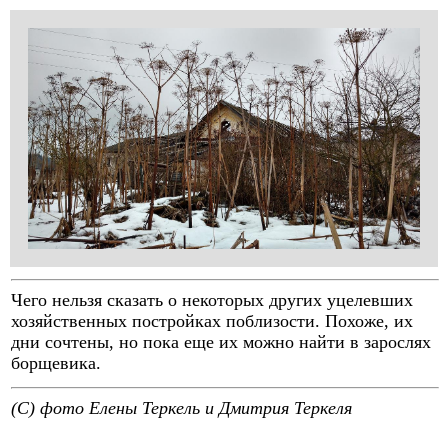
Чего нельзя сказать о некоторых других уцелевших
хозяйственных постройках поблизости. Похоже, их
дни сочтены, но пока еще их можно найти в зарослях
борщевика.
(C) фото Елены Теркель и Дмитрия Теркеля